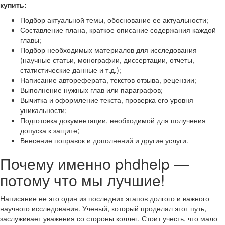
купить:
Подбор актуальной темы, обоснование ее актуальности;
Составление плана, краткое описание содержания каждой
главы;
Подбор необходимых материалов для исследования
(научные статьи, монографии, диссертации, отчеты,
статистические данные и т.д.);
Написание автореферата, текстов отзыва, рецензии;
Выполнение нужных глав или параграфов;
Вычитка и оформление текста, проверка его уровня
уникальности;
Подготовка документации, необходимой для получения
допуска к защите;
Внесение поправок и дополнений и другие услуги.
Почему именно phdhelp —
потому что мы лучшие!
Написание ее это один из последних этапов долгого и важного
научного исследования. Ученый, который проделал этот путь,
заслуживает уважения со стороны коллег. Стоит учесть, что мало