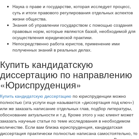
Наука о праве и государстве, которая исследует процесс,
суть и итоги правового регулирования отдельных аспектов
жизни общества.
Знания об управлении государством с помощью создания
правовых норм, которые являются базой, необходимой для
осуществления юридической практики.
Непосредственно работа юристов, применение ими
полученных знаний в реальных делах.
Купить кандидатскую
диссертацию по направлению
«Юриспруденция»
Купить кандидатскую диссертацию
по юриспруденции можно
полностью (эта услуги еще называется «диссертация под ключ»)
или же заказать написание отдельных глав, подбор литературы,
обоснование актуальности и т.д. Кроме этого у нас клиент может
заказать научные статьи по теме исследования в необходимом
количестве. Если вам близка юриспруденция, кандидатская
диссертация практически полностью написана самостоятельно, то